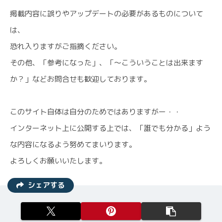
掲載内容に誤りやアップデートの必要があるものについて
は、
恐れ入りますがご指摘ください。
その他、「参考になった」、「〜こういうことは出来ます
か？」などお問合せも歓迎しております。
このサイト自体は自分のためではありますがー・・
インターネット上に公開する上では、「誰でも分かる」よう
な内容になるよう努めてまいります。
よろしくお願いいたします。
シェアする