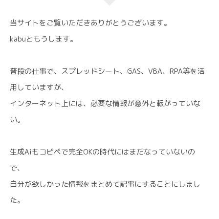
当サイトをご覧いただきありがとうございます。
kabuともうします。
普段の仕事で、スプレッドシート、GAS、VBA、RPA等を活
用していますが、
インターネット上には、必要な情報が意外と転がっていな
い。
生成Aiもコピペで完全OKの時代にはまだなっていないの
で、
自分が欲しかった情報をまとめて記事にすることにしまし
た。