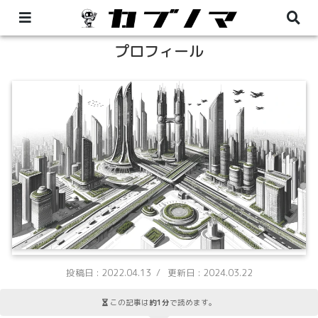
プロフィール
2022.04.13
2024.03.22
この記事は
約1分
で読めます。